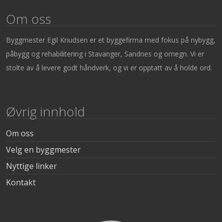
Om oss
Byggmester Egil Knudsen er et byggefirma med fokus på nybygg,
påbygg og rehabilitering i Stavanger, Sandnes og omegn. Vi er
stolte av å levere godt håndverk, og vi er opptatt av å holde ord.
Øvrig innhold
Om oss
Velg en byggmester
Nyttige linker
Kontakt