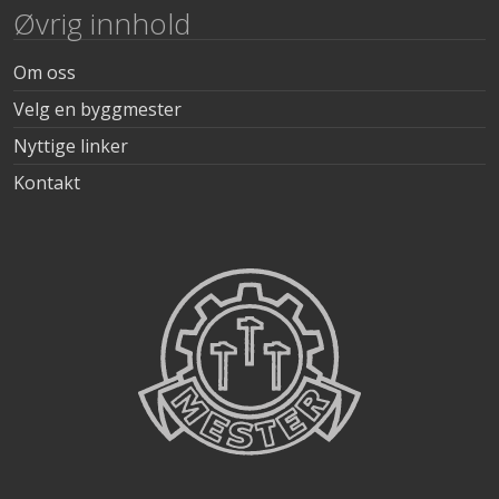
Øvrig innhold
Om oss
Velg en byggmester
Nyttige linker
Kontakt