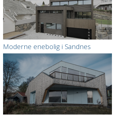
Moderne enebolig i Sandnes