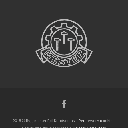
Facebook
2018 © Byggmester Egil Knudsen as
Personvern (cookies)