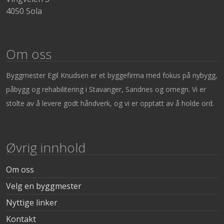
4050 Sola
Om oss
Byggmester Egil Knudsen er et byggefirma med fokus på nybygg,
påbygg og rehabilitering i Stavanger, Sandnes og omegn. Vi er
stolte av å levere godt håndverk, og vi er opptatt av å holde ord.
Øvrig innhold
Om oss
Velg en byggmester
Nyttige linker
Kontakt