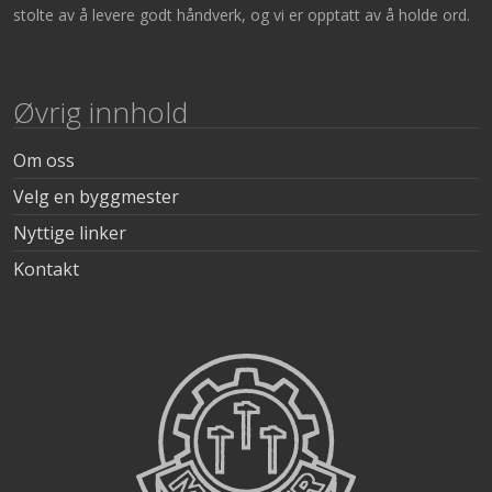
stolte av å levere godt håndverk, og vi er opptatt av å holde ord.
Øvrig innhold
Om oss
Velg en byggmester
Nyttige linker
Kontakt