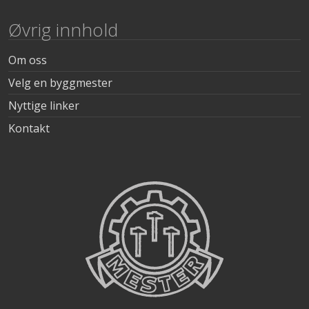
Øvrig innhold
Om oss
Velg en byggmester
Nyttige linker
Kontakt