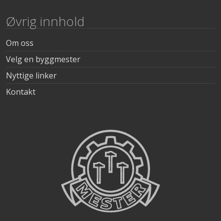
Øvrig innhold
Om oss
Velg en byggmester
Nyttige linker
Kontakt